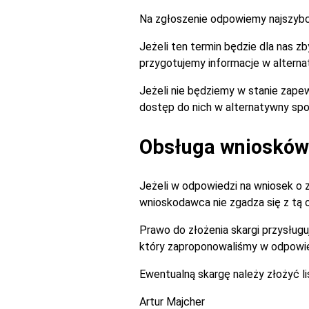
Na zgłoszenie odpowiemy najszybciej
Jeżeli ten termin będzie dla nas 
przygotujemy informacje w alterna
Jeżeli nie będziemy w stanie zapew
dostęp do nich w alternatywny spo
Obsługa wniosków 
Jeżeli w odpowiedzi na wniosek o 
wnioskodawca nie zgadza się z tą
Prawo do złożenia skargi przysługu
który zaproponowaliśmy w odpowie
Ewentualną skargę należy złożyć l
Artur Majcher